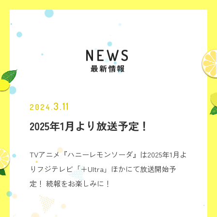
NEWS
最新情報
3.11
2024.
2025年1月より放送予定！
TVアニメ『ハニーレモンソーダ』は2025年1月よ
りフジテレビ「＋Ultra」ほかにて放送開始予
定！ 続報をお楽しみに！