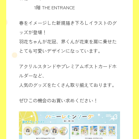
1階 THE ENTRANCE
春をイメージした新規描き下ろしイラストのグ
ッズが登場！
羽花ちゃんが花冠、界くんが花束を肩に乗せた
とても可愛いデザインになっています。
アクリルスタンドやプレミアムポストカードホ
ルダーなど、
人気のグッズをたくさん取り揃えております。
ぜひこの機会のお買い求めください！