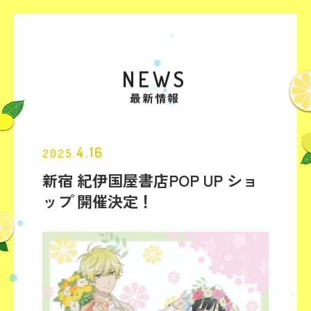
NEWS
最新情報
4.16
2025.
新宿 紀伊国屋書店POP UP ショ
ップ 開催決定！